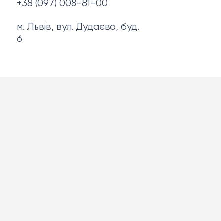
+38 (097) 008-81-00
м. Львів, вул. Дудаєва, буд.
6