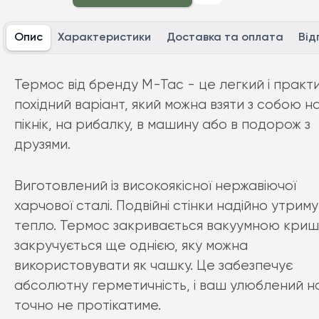
Опис
Характеристики
Доставка та оплата
Від
Термос від бренду М-Тас - це легкий і практ
похідний варіант, який можна взяти з собою н
пікнік, на рибалку, в машину або в подорож з
друзями.
Виготовлений із високоякісної нержавіючої
харчової сталі. Подвійні стінки надійно утрим
тепло. Термос закривається вакуумною криш
закручується ще однією, яку можна
використовувати як чашку. Це забезпечує
абсолютну герметичність, і ваш улюблений н
точно не протікатиме.