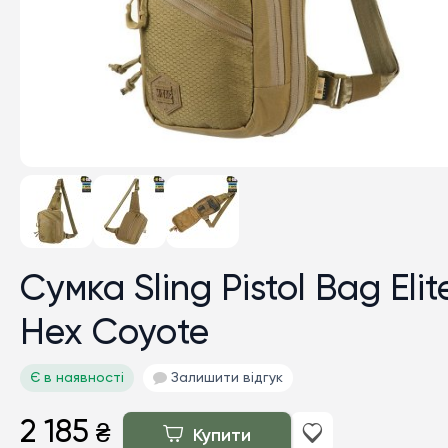
Сумка Sling Pistol Bag Elit
Hex Coyote
Є в наявності
Залишити відгук
2 185
₴
Купити