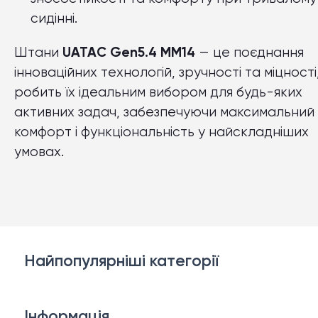
сидінні.
Штани
UATAC Gen5.4 ММ14
— це поєднання
інноваційних технологій, зручності та міцності
робить їх ідеальним вибором для будь-яких
активних задач, забезпечуючи максимальний
комфорт і функціональність у найскладніших
умовах.
Найпопулярніші категорії
Білизна
Інформація