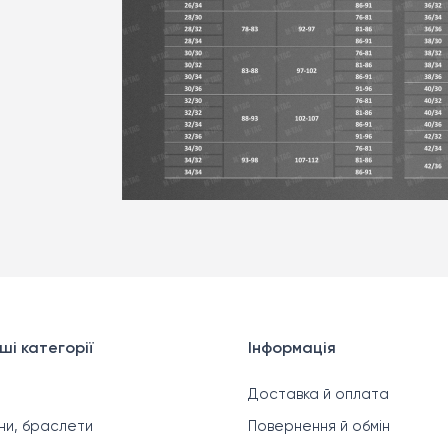
ші категорії
Інформація
Доставка й оплата
ни, браслети
Повернення й обмін