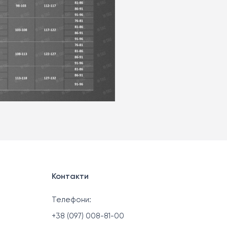
Контакти
Телефони:
+38 (097) 008-81-00