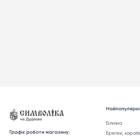
Найпопулярні
Білизна
Графік роботи магазину:
Брелки, карабі