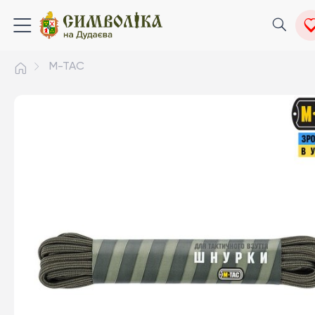
M-TAC