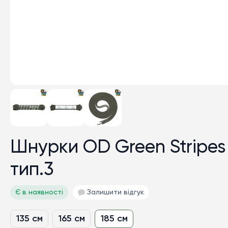
Шнурки OD Green Stripes
тип.3
Є в наявності
Залишити відгук
135 см
165 см
185 см