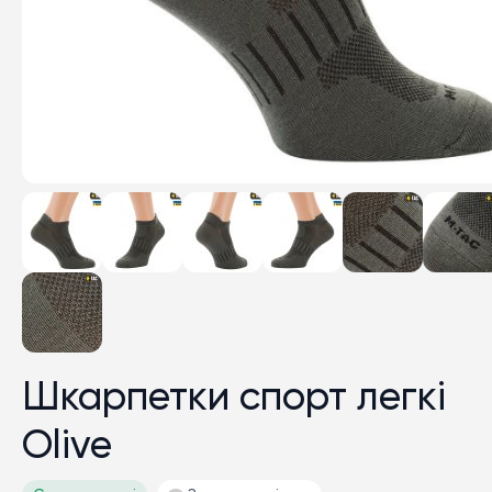
Шкарпетки спорт легкі
Olive