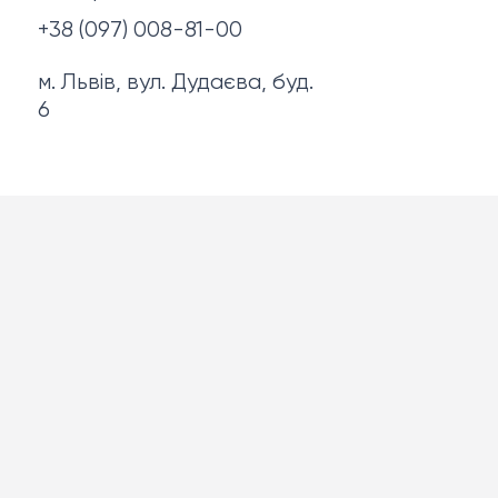
+38 (097) 008-81-00
м. Львів, вул. Дудаєва, буд.
6