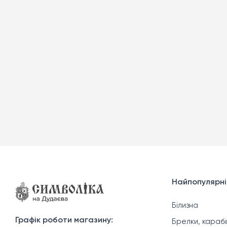
Найпопулярні
Білизна
Графік роботи магазину:
Брелки, карабі