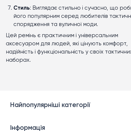
Стиль
: Виглядає стильно і сучасно, що роб
його популярним серед любителів тактич
спорядження та вуличної моди.
Цей ремінь є практичним і універсальним
аксесуаром для людей, які цінують комфорт,
надійність і функціональність у своїх тактични
наборах.
Найпопулярніші категорії
Білизна
Інформація