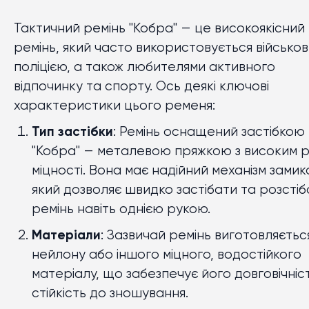
Тактичний ремінь "Кобра" — це високоякісний
ремінь, який часто використовується військов
поліцією, а також любителями активного
відпочинку та спорту. Ось деякі ключові
характеристики цього ременя:
Тип застібки
: Ремінь оснащений застібкою
"Кобра" — металевою пряжкою з високим р
міцності. Вона має надійний механізм замик
який дозволяє швидко застібати та розстіб
ремінь навіть однією рукою.
Матеріали
: Зазвичай ремінь виготовляєтьс
нейлону або іншого міцного, водостійкого
матеріалу, що забезпечує його довговічніст
стійкість до зношування.