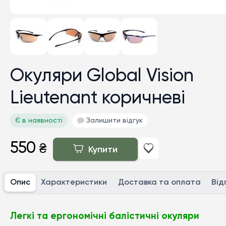
Окуляри Global Vision
Lieutenant коричневі
Є в наявності
Залишити відгук
550
₴
Купити
Опис
Характеристики
Доставка та оплата
Від
Легкі та ергономічні балістичні окуляри