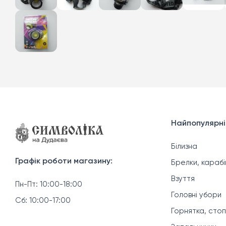
Найпопулярні
Білизна
Графік роботи магазину:
Брелки, карабі
Взуття
Пн-Пт: 10:00-18:00
Головні убори
Сб: 10:00-17:00
Горнятка, стоп