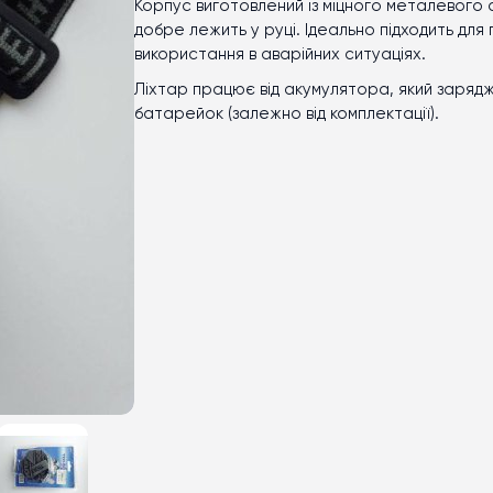
Корпус виготовлений із міцного металевого с
добре лежить у руці. Ідеально підходить для
використання в аварійних ситуаціях.
Ліхтар працює від акумулятора, який заряд
батарейок (залежно від комплектації).