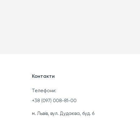
Контакти
Телефони:
+38 (097) 008-81-00
м. Львів, вул. Дудаєва, буд. 6