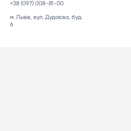
+38 (097) 008-81-00
м. Львів, вул. Дудаєва, буд.
6