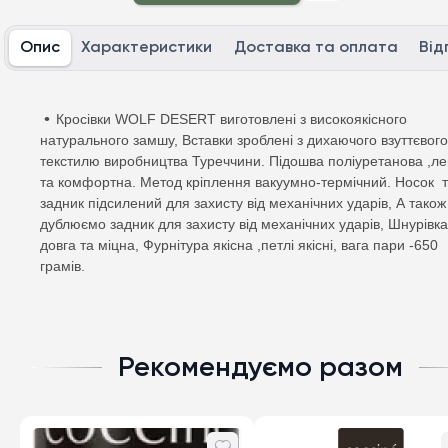
Опис
Характеристики
Доставка та оплата
Від
Кросівки WOLF DESERT виготовлені з високоякісного
натурального замшу, Вставки зроблені з дихаючого взуттєвого
текстилю виробництва Туреччини. Підошва поліуретанова ,ле
та комфортна. Метод кріплення вакуумно-термічний. Носок 
задник підсилений для захисту від механічних ударів, А також
дублюємо задник для захисту від механічних ударів, Шнурівка
довга та міцна, Фурнітура якісна ,петлі якісні, вага пари -650
грамів.
Рекомендуємо разом