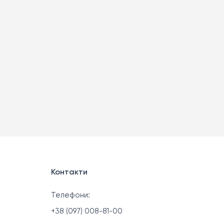
Контакти
Телефони:
+38 (097) 008-81-00