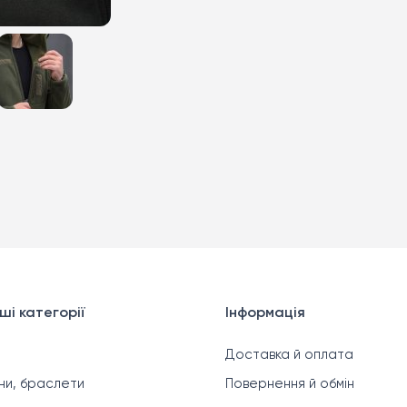
ші категорії
Інформація
Доставка й оплата
ни, браслети
Повернення й обмін