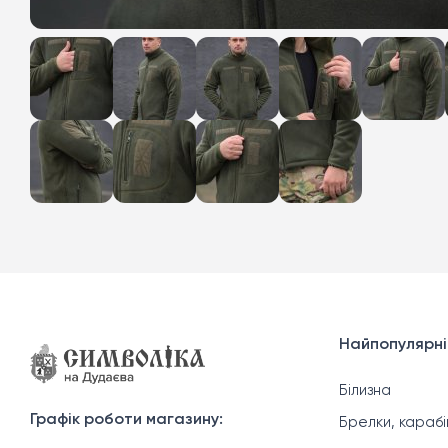
Найпопулярні
Білизна
Графік роботи магазину:
Брелки, карабі