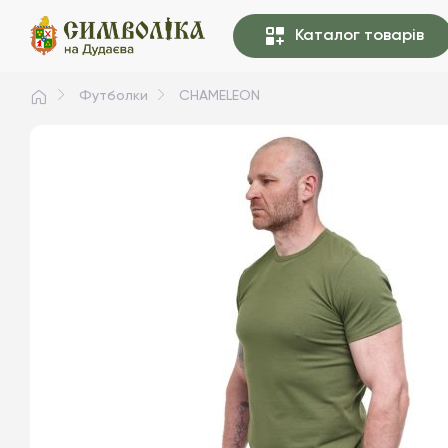
Каталог товарів
Футболки
CHAMELEON