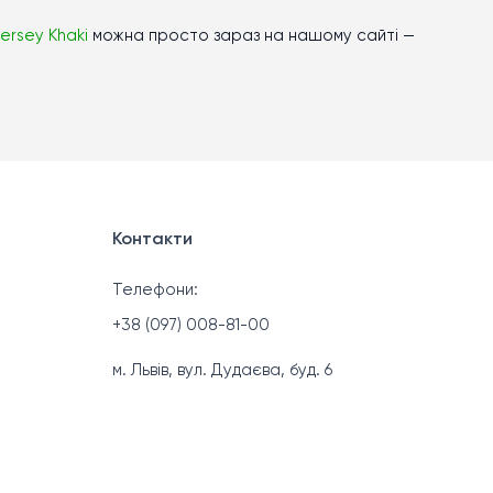
Jersey Khaki
можна просто зараз на нашому сайті —
Контакти
Телефони:
+38 (097) 008-81-00
м. Львів, вул. Дудаєва, буд. 6