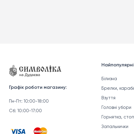
Найпопулярні
Білизна
Графік роботи магазину:
Брелки, карабі
Взуття
Пн-Пт: 10:00-18:00
Головні убори
Сб: 10:00-17:00
Горнятка, стоп
Запальнички