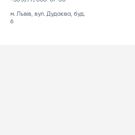
м. Львів, вул. Дудаєва, буд.
6