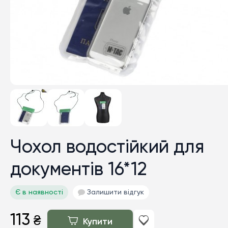
Чохол водостійкий для
документів 16*12
Є в наявності
Залишити відгук
113
₴
Купити